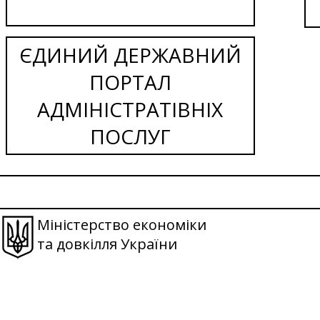
ЄДИНИЙ ДЕРЖАВНИЙ
ПОРТАЛ
АДМІНІСТРАТІВНІХ
ПОСЛУГ
Міністерство економіки
та довкілля України