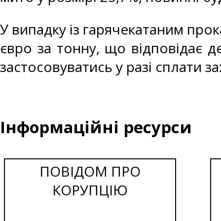
У випадку із гарячекатаним про
євро за тонну, що відповідає д
застосовуватись у разі сплати з
Інформаційні ресурси
ПОВІДОМ ПРО
КОРУПЦІЮ