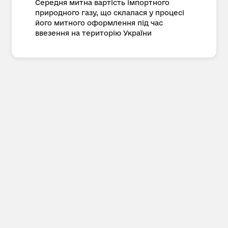
Середня митна вартість імпортного
природного газу, що склалася у процесі
його митного оформлення під час
ввезення на територію України