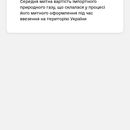
Середня митна вартість імпортного
природного газу, що склалася у процесі
його митного оформлення під час
ввезення на територію України