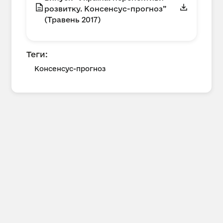
розвитку. Консенсус-прогноз”
(Травень 2017)
Теги:
Консенсус-прогноз