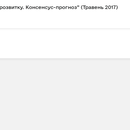
розвитку. Консенсус-прогноз” (Травень 2017)