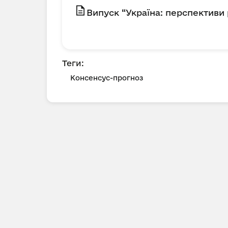
Випуск “Україна: перспективи 
Теги:
Консенсус-прогноз