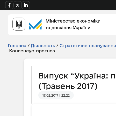
Головна
/
Діяльність
/
Стратегічне плануванн
Консенсус-прогноз
Випуск “Україна: 
(Травень 2017)
17.02.2017 | 22:22