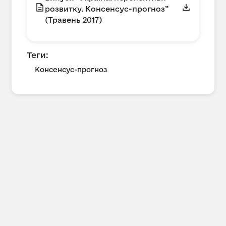
розвитку. Консенсус-прогноз”
(Травень 2017)
Теги:
Консенсус-прогноз