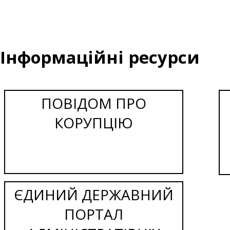
Інформаційні ресурси
ПОВІДОМ ПРО
КОРУПЦІЮ
ЄДИНИЙ ДЕРЖАВНИЙ
ПОРТАЛ