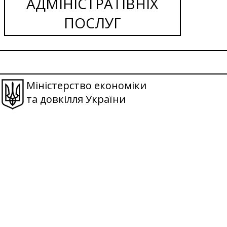
АДМІНІСТРАТІВНІХ
ПОСЛУГ
Міністерство економіки
та довкілля України