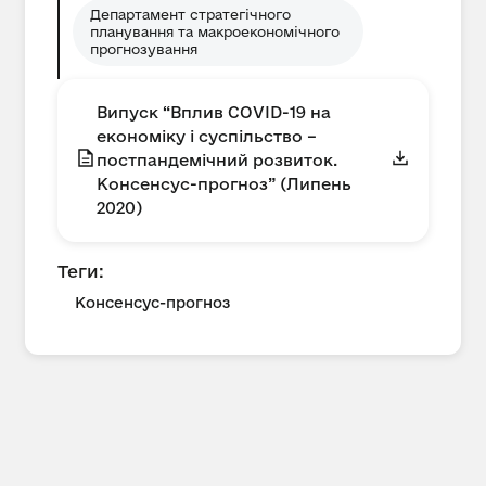
Департамент стратегічного
планування та макроекономічного
прогнозування
Випуск “Вплив COVID-19 на
економіку і суспільство –
постпандемічний розвиток.
Консенсус-прогноз” (Липень
2020)
Теги:
Консенсус-прогноз