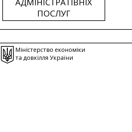
АДМІНІСТРАТІВНІХ
ПОСЛУГ
Міністерство економіки
та довкілля України