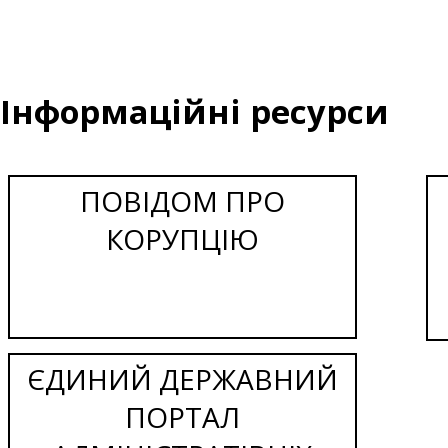
Інформаційні ресурси
ПОВІДОМ ПРО
КОРУПЦІЮ
ЄДИНИЙ ДЕРЖАВНИЙ
ПОРТАЛ