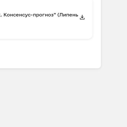
к. Консенсус-прогноз” (Липень