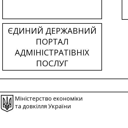
ЄДИНИЙ ДЕРЖАВНИЙ
ПОРТАЛ
АДМІНІСТРАТІВНІХ
ПОСЛУГ
Міністерство економіки
та довкілля України