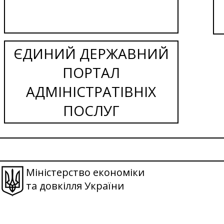
ЄДИНИЙ ДЕРЖАВНИЙ
ПОРТАЛ
АДМІНІСТРАТІВНІХ
ПОСЛУГ
Міністерство економіки
та довкілля України