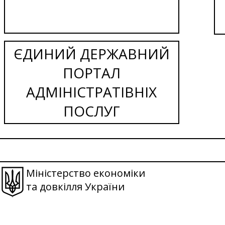
ЄДИНИЙ ДЕРЖАВНИЙ
ПОРТАЛ
АДМІНІСТРАТІВНІХ
ПОСЛУГ
Міністерство економіки
та довкілля України