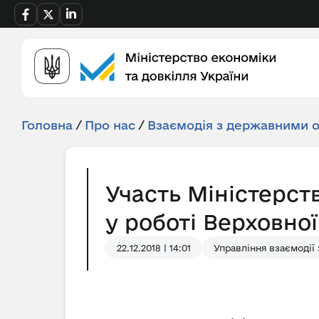
Головна
/
Про нас
/
Взаємодія з державними 
Участь Міністерств
у роботі Верховної
22.12.2018 | 14:01
Управління взаємодії 