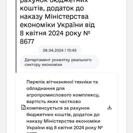
коштів, додаток до
наказу Міністерства
економіки України від
8 квітня 2024 року №
8677
08.04.2024 | 15:49
Департамент розвитку реального
сектору економіки
Перелік вітчизняної техніки та
обладнання для
агропромислового комплексу,
вартість яких частково
компенсується за рахунок
бюджетних коштів, додаток до
наказу Міністерства економіки
України від 8 квітня 2024 року №