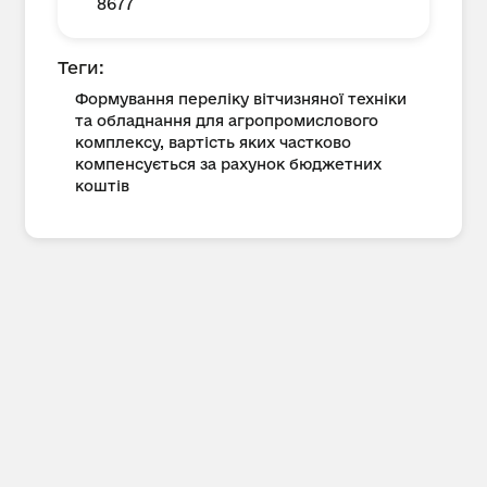
8677
Теги:
Формування переліку вітчизняної техніки
та обладнання для агропромислового
комплексу, вартість яких частково
компенсується за рахунок бюджетних
коштів