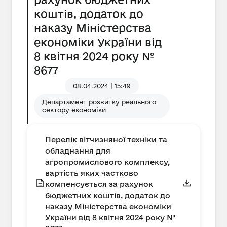
коштів, додаток до
наказу Міністерства
економіки України від
8 квітня 2024 року №
8677
08.04.2024 | 15:49
Департамент розвитку реального
сектору економіки
Перелік вітчизняної техніки та
обладнання для
агропромислового комплексу,
вартість яких частково
компенсується за рахунок
бюджетних коштів, додаток до
наказу Міністерства економіки
України від 8 квітня 2024 року №