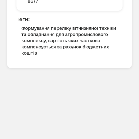
8677
Теги:
Формування переліку вітчизняної техніки
та обладнання для агропромислового
комплексу, вартість яких частково
компенсується за рахунок бюджетних
коштів