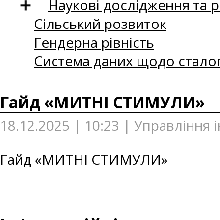
Наукові дослідження та 
Сільський розвиток
Гендерна рівність
Система даних щодо сталог
Гайд «МИТНІ СТИМУЛИ»
18.12.2025 | 10:23 | Управління 
Гайд «МИТНІ СТИМУЛИ»