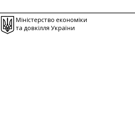
Міністерство економіки
та довкілля України