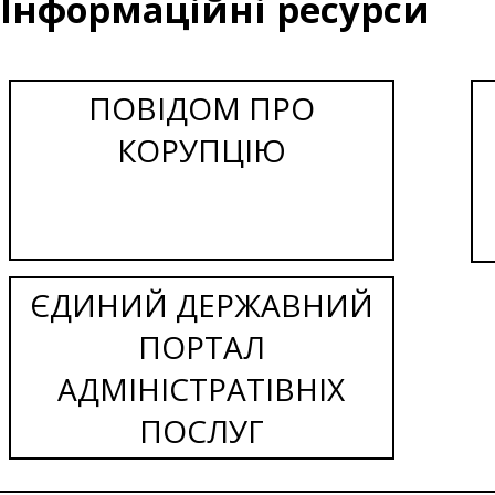
Інформаційні ресурси
ПОВІДОМ ПРО
КОРУПЦІЮ
ЄДИНИЙ ДЕРЖАВНИЙ
ПОРТАЛ
АДМІНІСТРАТІВНІХ
ПОСЛУГ