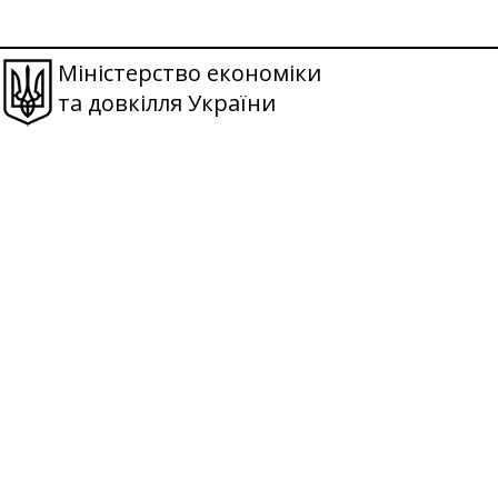
Міністерство економіки
та довкілля України