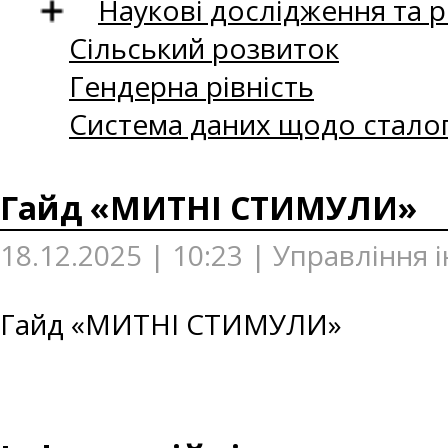
Наукові дослідження та 
Сільський розвиток
Гендерна рівність
Система даних щодо сталог
Гайд «МИТНІ СТИМУЛИ»
18.12.2025 | 10:23 | Управління 
Гайд «МИТНІ СТИМУЛИ»