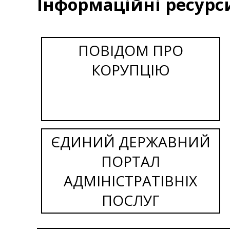
Інформаційні ресурс
ПОВІДОМ ПРО
КОРУПЦІЮ
ЄДИНИЙ ДЕРЖАВНИЙ
ПОРТАЛ
АДМІНІСТРАТІВНІХ
ПОСЛУГ