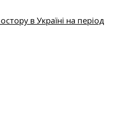
остору в Україні на період