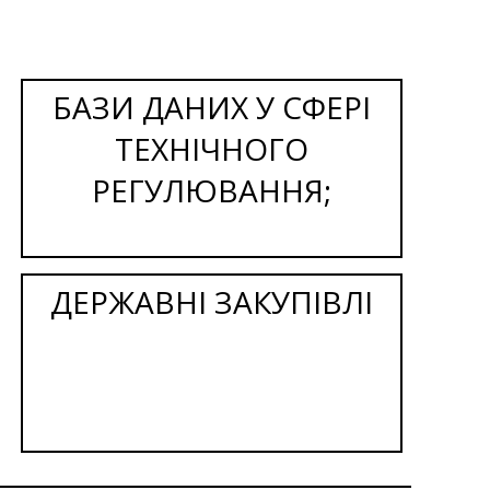
БАЗИ ДАНИХ У СФЕРІ
ТЕХНІЧНОГО
РЕГУЛЮВАННЯ;
ДЕРЖАВНІ ЗАКУПІВЛІ