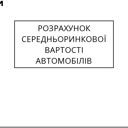
и
РОЗРАХУНОК
СЕРЕДНЬОРИНКОВОЇ
ВАРТОСТІ
АВТОМОБІЛІВ