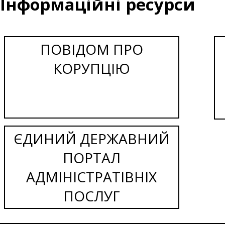
Інформаційні ресурси
ПОВІДОМ ПРО
КОРУПЦІЮ
ЄДИНИЙ ДЕРЖАВНИЙ
ПОРТАЛ
АДМІНІСТРАТІВНІХ
ПОСЛУГ