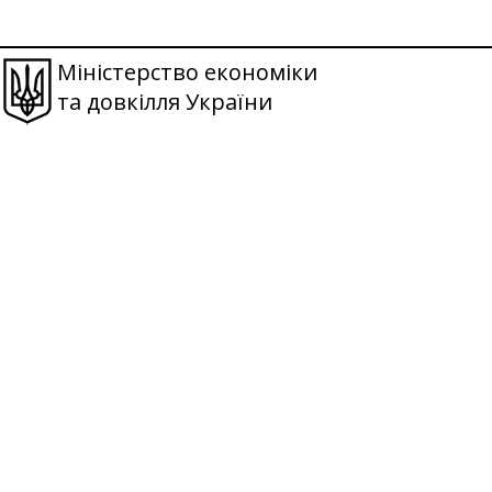
Міністерство економіки
та довкілля України