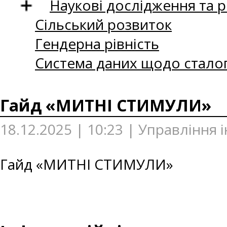
Наукові дослідження та 
Сільський розвиток
Гендерна рівність
Система даних щодо сталог
Гайд «МИТНІ СТИМУЛИ»
18.12.2025 | 10:23 | Управління 
Гайд «МИТНІ СТИМУЛИ»