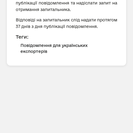
публікації повідомлення та надіслати запит на
отримання запитальника.
Відповіді на запитальник слід надати протягом
37 днів з дня публікації повідомлення.
Теги:
Повідомлення для українських
експортерів