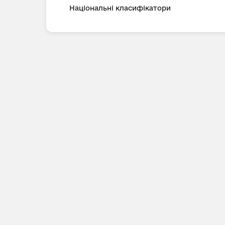
Національні класифікатори