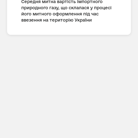
Середня митна вартість імпортного
природного газу, що склалася у процесі
його митного оформлення під час
ввезення на територію України