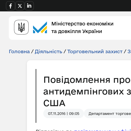
Головна
/
Діяльність
/
Торговельний захист
/
З
Повідомлення про
антидемпінгових з
США
07.11.2016 | 09:05
Департамент торгове