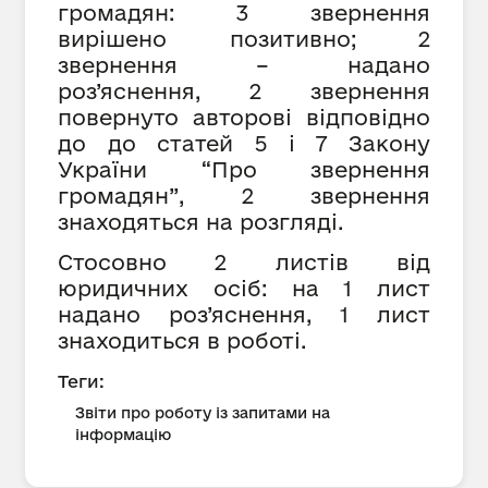
громадян: 3 звернення
вирішено позитивно; 2
звернення – надано
роз’яснення, 2 звернення
повернуто авторові відповідно
до до статей 5 і 7 Закону
України “Про звернення
громадян”, 2 звернення
знаходяться на розгляді.
Стосовно 2 листів від
юридичних осіб: на 1 лист
надано роз’яснення, 1 лист
знаходиться в роботі.
Теги:
Звіти про роботу із запитами на
інформацію