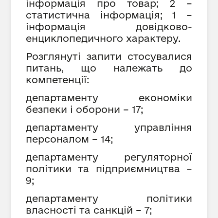
інформація про товар; 2 –
статистична інформація; 1 –
інформація довідково-
енциклопедичного характеру.
Розглянуті запити стосувалися
питань, що належать до
компетенції:
департаменту економіки
безпеки і оборони – 17;
департаменту управління
персоналом – 14;
департаменту регуляторної
політики та підприємництва –
9;
департаменту політики
власності та санкцій – 7;