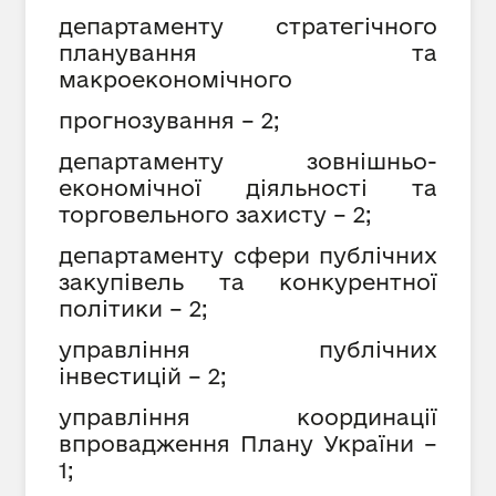
департаменту стратегічного
планування та
макроекономічного
прогнозування – 2;
департаменту зовнішньо-
економічної діяльності та
торговельного захисту – 2;
департаменту сфери публічних
закупівель та конкурентної
політики – 2;
управління публічних
інвестицій – 2;
управління координації
впровадження Плану України –
1;