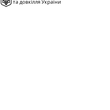
та довкілля України