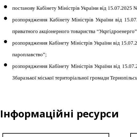
постанову Кабінету Міністрів України від 15.07.2025 
розпорядження Кабінету Міністрів України від 15.0
приватного акціонерного товариства “Укргідроенерго”
розпорядження Кабінету Міністрів України від 15.07.
пароплавство”;
розпорядження Кабінету Міністрів України від 15.07
Збаразької міської територіальної громади Тернопільсь
Інформаційні ресурси