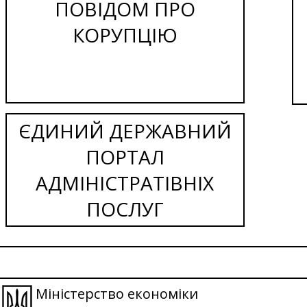
ПОВІДОМ ПРО
КОРУПЦІЮ
ЄДИНИЙ ДЕРЖАВНИЙ
ПОРТАЛ
АДМІНІСТРАТІВНІХ
ПОСЛУГ
Міністерство економіки