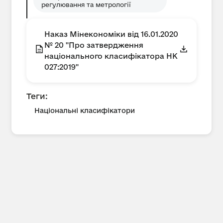
регулювання та метрології
Наказ Мінекономіки від 16.01.2020
№ 20 "Про затвердження
національного класифікатора НК
027:2019"
Теги:
Національні класифікатори