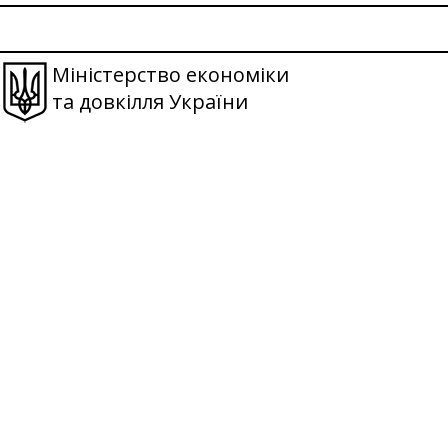
Міністерство економіки
та довкілля України