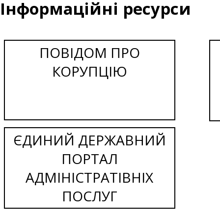
Інформаційні ресурси
ПОВІДОМ ПРО
КОРУПЦІЮ
ЄДИНИЙ ДЕРЖАВНИЙ
ПОРТАЛ
АДМІНІСТРАТІВНІХ
ПОСЛУГ