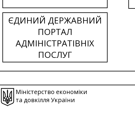
ЄДИНИЙ ДЕРЖАВНИЙ
ПОРТАЛ
АДМІНІСТРАТІВНІХ
ПОСЛУГ
Міністерство економіки
та довкілля України