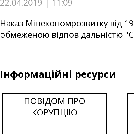
22.04.2019 | 11:09
Наказ Мінекономрозвитку від 19.
обмеженою відповідальністю "
Інформаційні ресурси
ПОВІДОМ ПРО
КОРУПЦІЮ