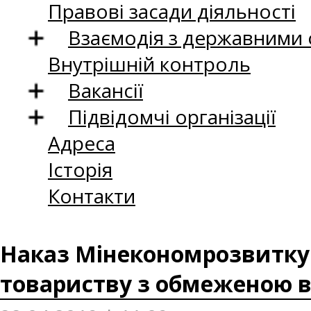
Правові засади діяльності
Взаємодія з державними
Внутрішній контроль
Вакансії
Підвідомчі організації
Адреса
Історія
Контакти
Наказ Мінекономрозвитку в
товариству з обмеженою в