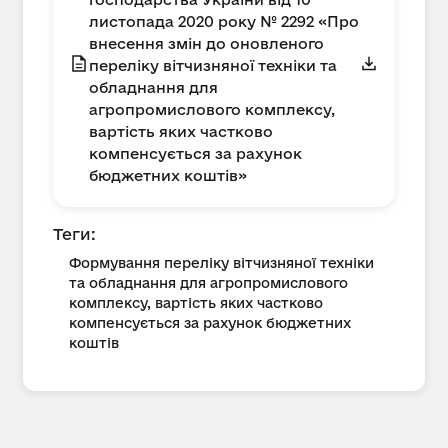
листопада 2020 року № 2292 «Про
внесення змін до оновленого
переліку вітчизняної техніки та
обладнання для
агропромислового комплексу,
вартість яких частково
компенсується за рахунок
бюджетних коштів»
Теги:
Формування переліку вітчизняної техніки
та обладнання для агропромислового
комплексу, вартість яких частково
компенсується за рахунок бюджетних
коштів