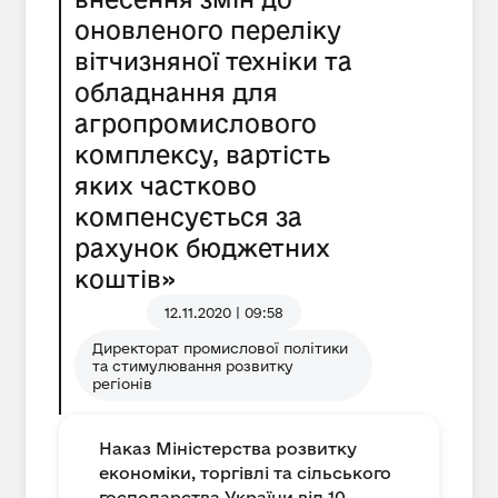
оновленого переліку
вітчизняної техніки та
обладнання для
агропромислового
комплексу, вартість
яких частково
компенсується за
рахунок бюджетних
коштів»
12.11.2020 | 09:58
Директорат промислової політики
та стимулювання розвитку
регіонів
Наказ Міністерства розвитку
економіки, торгівлі та сільського
господарства України від 10