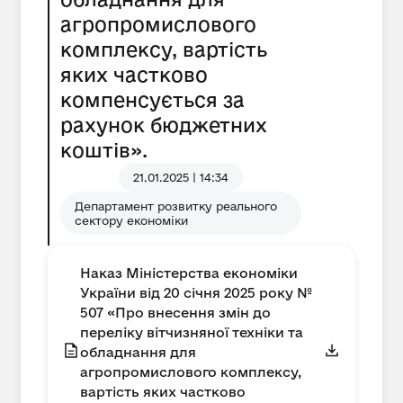
агропромислового
комплексу, вартість
яких частково
компенсується за
рахунок бюджетних
коштів».
21.01.2025 | 14:34
Департамент розвитку реального
сектору економіки
Наказ Міністерства економіки
України від 20 січня 2025 року №
507 «Про внесення змін до
переліку вітчизняної техніки та
обладнання для
агропромислового комплексу,
вартість яких частково