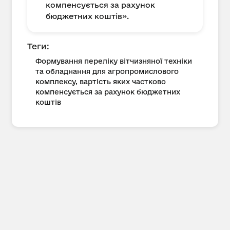
компенсується за рахунок
бюджетних коштів».
Теги:
Формування переліку вітчизняної техніки
та обладнання для агропромислового
комплексу, вартість яких частково
компенсується за рахунок бюджетних
коштів