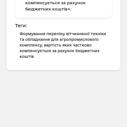
компенсується за рахунок
бюджетних коштів».
Теги:
Формування переліку вітчизняної техніки
та обладнання для агропромислового
комплексу, вартість яких частково
компенсується за рахунок бюджетних
коштів