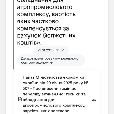
агропромислового
комплексу, вартість
яких частково
компенсується за
рахунок бюджетних
коштів».
21.01.2025 | 14:34
Департамент розвитку реального
сектору економіки
Наказ Міністерства економіки
України від 20 січня 2025 року №
507 «Про внесення змін до
переліку вітчизняної техніки та
обладнання для
агропромислового комплексу,
вартість яких частково