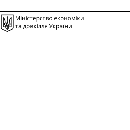
Міністерство економіки
та довкілля України