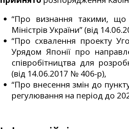
“Про визнання такими, що 
Міністрів України” (від 14.06.
“Про схвалення проекту Уго
Урядом Японії про направл
співробітництва для розробк
(від 14.06.2017 № 406-р),
“Про внесення змін до пункту
регулювання на період до 2020