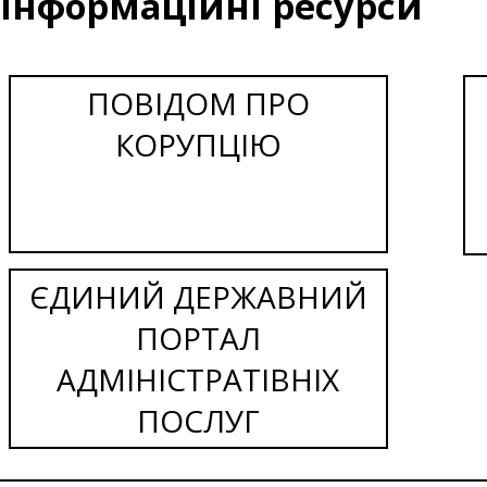
Інформаційні ресурси
ПОВІДОМ ПРО
КОРУПЦІЮ
ЄДИНИЙ ДЕРЖАВНИЙ
ПОРТАЛ
АДМІНІСТРАТІВНІХ
ПОСЛУГ