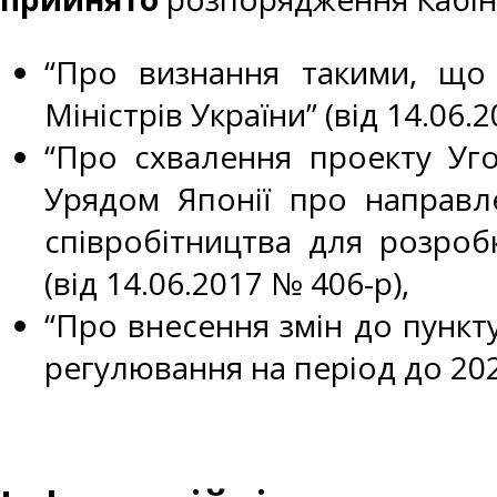
“Про визнання такими, що 
Міністрів України” (від 14.06.
“Про схвалення проекту Уго
Урядом Японії про направл
співробітництва для розробк
(від 14.06.2017 № 406-р),
“Про внесення змін до пункту
регулювання на період до 2020