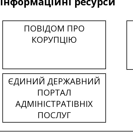
Інформаційні ресурси
ПОВІДОМ ПРО
КОРУПЦІЮ
ЄДИНИЙ ДЕРЖАВНИЙ
ПОРТАЛ
АДМІНІСТРАТІВНІХ
ПОСЛУГ