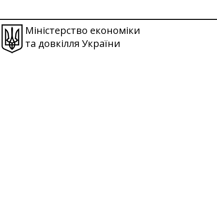
Міністерство економіки
та довкілля України