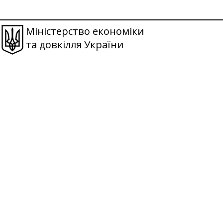
Міністерство економіки
та довкілля України