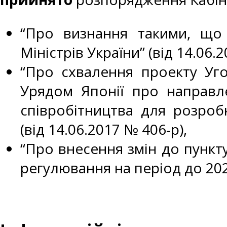
“Про визнання такими, що 
Міністрів України” (від 14.06.
“Про схвалення проекту Уго
Урядом Японії про направл
співробітництва для розробк
(від 14.06.2017 № 406-р),
“Про внесення змін до пункту
регулювання на період до 2020