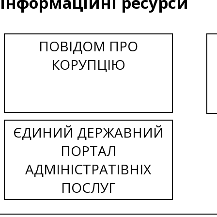
Інформаційні ресурси
ПОВІДОМ ПРО
КОРУПЦІЮ
ЄДИНИЙ ДЕРЖАВНИЙ
ПОРТАЛ
АДМІНІСТРАТІВНІХ
ПОСЛУГ