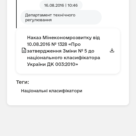
16.08.2016 | 10:46
Департамент технічного
регулювання
Наказ Мінекономрозвитку від
10.08.2016 № 1328 «Про
затвердження Зміни № 5 до
національного класифікатора
України ДК 003:2010»
Теги:
Національні класифікатори