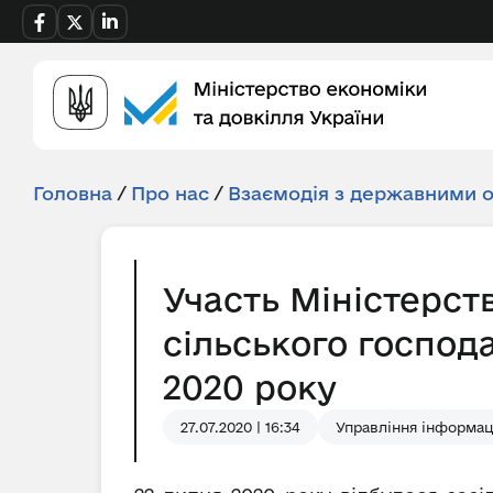
Головна
/
Про нас
/
Взаємодія з державними 
Участь Міністерств
сільського господа
2020 року
27.07.2020 | 16:34
Управління інформац