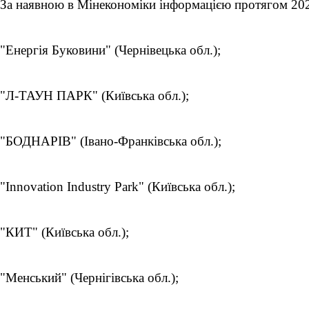
За наявною в Мінекономіки інформацією протягом 2022
"Енергія Буковини" (Чернівецька обл.);
"Л-ТАУН ПАРК" (Київська обл.);
"БОДНАРІВ" (Івано-Франківська обл.);
"Innovation Industry Park" (Київська обл.);
"КИТ" (Київська обл.);
"Менський" (Чернігівська обл.);