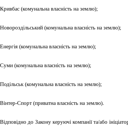
Кривбас (комунальна власність на землю);
Новороздільський (комунальна власність на землю);
Енергія (комунальна власність на землю);
Суми (комунальна власність на землю);
Подільськ (комунальна власність на землю);
Вінтер-Спорт (приватна власність на землю).
Відповідно до Закону керуючі компанії та/або ініціа