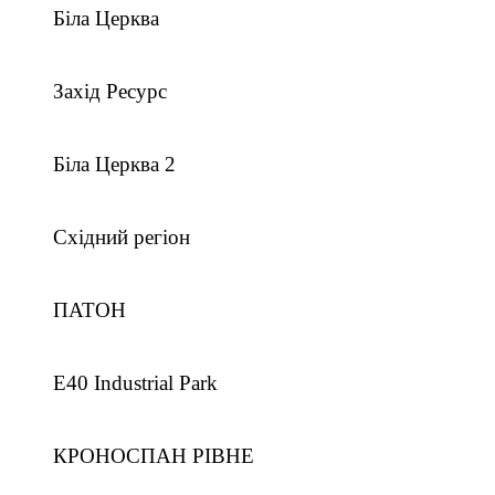
Біла Церква
Захід Ресурс
Біла Церква 2
Східний регіон
ПАТОН
E40 Industrial Park
КРОНОСПАН РІВНЕ