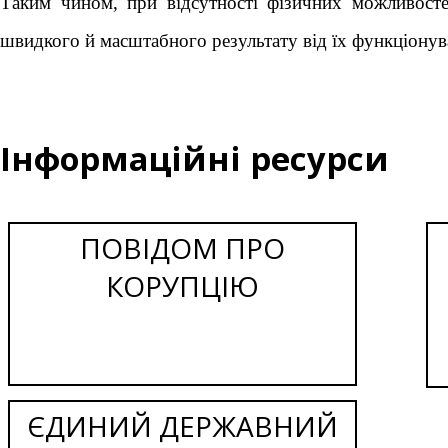
Таким чином, при відсутності фізичних можливосте
швидкого й масштабного результату від їх функціонув
Інформаційні ресурси
ПОВІДОМ ПРО
КОРУПЦІЮ
ЄДИНИЙ ДЕРЖАВНИЙ