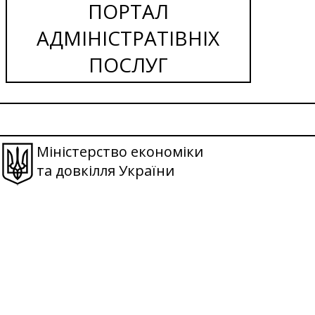
ПОРТАЛ
АДМІНІСТРАТІВНІХ
ПОСЛУГ
Міністерство економіки
та довкілля України