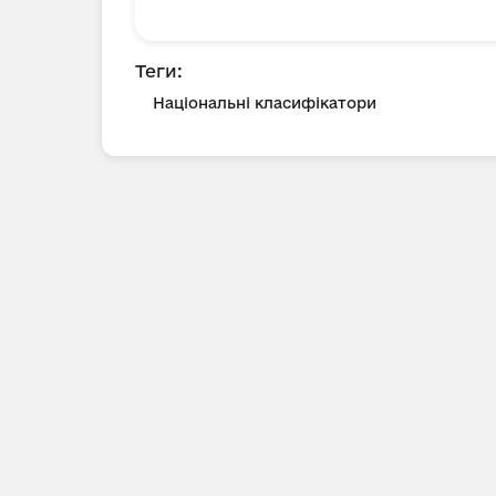
Теги:
Національні класифікатори