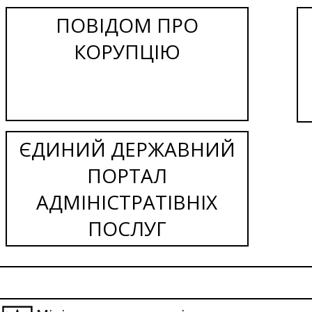
ПОВІДОМ ПРО
КОРУПЦІЮ
ЄДИНИЙ ДЕРЖАВНИЙ
ПОРТАЛ
АДМІНІСТРАТІВНІХ
ПОСЛУГ