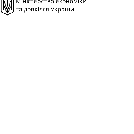
Міністерство економіки
та довкілля України