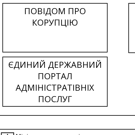
ПОВІДОМ ПРО
КОРУПЦІЮ
ЄДИНИЙ ДЕРЖАВНИЙ
ПОРТАЛ
АДМІНІСТРАТІВНІХ
ПОСЛУГ