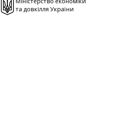
Міністерство економіки
та довкілля України