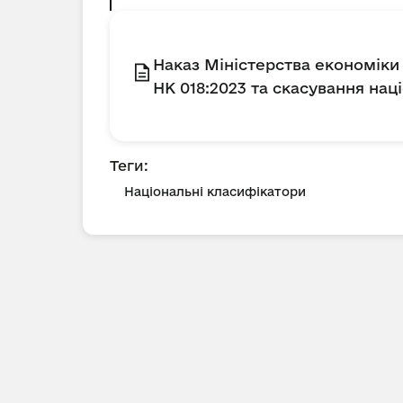
Наказ Міністерства економіки
НК 018:2023 та скасування нац
Теги:
Національні класифікатори