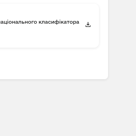
національного класифікатора