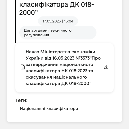
класифікатора ДК 018-
2000”
17.05.2023 | 15:04
Департамент технічного
регулювання
Наказ Міністерства економіки
України від 16.05.2023 №3573“Про
затвердження національного
класифікатора НК 018:2023 та
скасування національного
класифікатора ДК 018-2000”
Теги:
Національні класифікатори