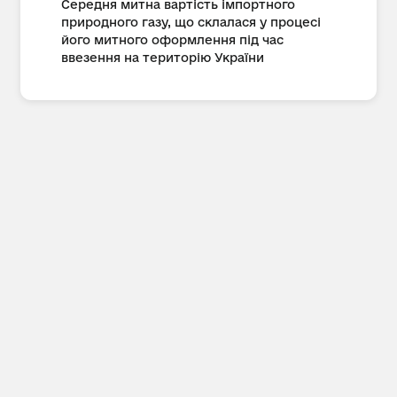
Середня митна вартість імпортного
природного газу, що склалася у процесі
його митного оформлення під час
ввезення на територію України