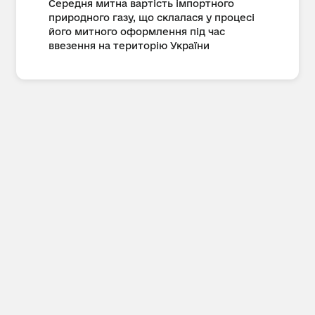
Середня митна вартість імпортного
природного газу, що склалася у процесі
його митного оформлення під час
ввезення на територію України