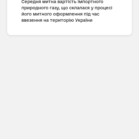
Середня митна вартість імпортного
природного газу, що склалася у процесі
його митного оформлення під час
ввезення на територію України