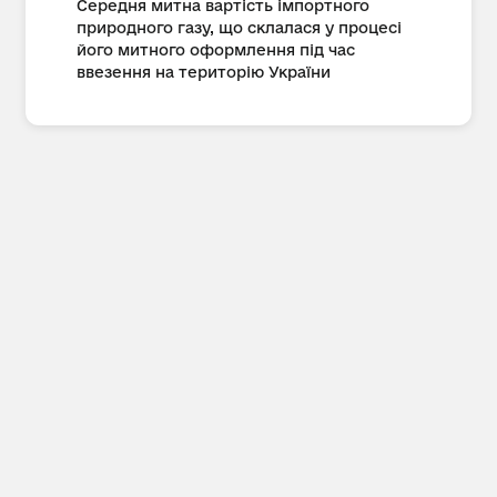
Середня митна вартість імпортного
природного газу, що склалася у процесі
його митного оформлення під час
ввезення на територію України