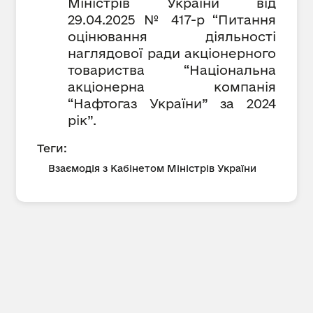
Міністрів України від
29.04.2025 № 417-р “Питання
оцінювання діяльності
наглядової ради акціонерного
товариства “Національна
акціонерна компанія
“Нафтогаз України” за 2024
рік”.
Теги:
Взаємодія з Кабінетом Міністрів України