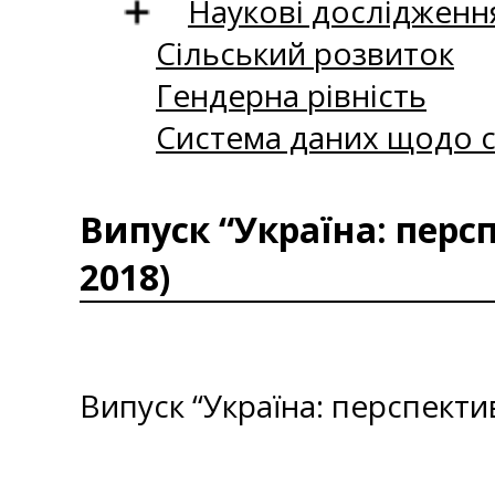
Наукові дослідженн
Сільський розвиток
Гендерна рівність
Система даних щодо с
Випуск “Україна: перс
2018)
Випуск “Україна: перспекти