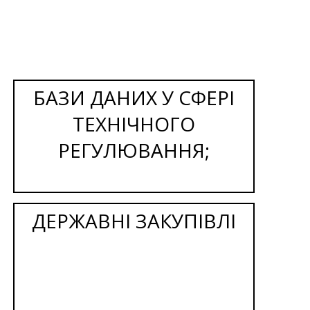
БАЗИ ДАНИХ У СФЕРІ
ТЕХНІЧНОГО
РЕГУЛЮВАННЯ;
ДЕРЖАВНІ ЗАКУПІВЛІ