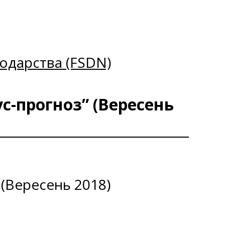
одарства (FSDN)
с-прогноз” (Вересень
 (Вересень 2018)