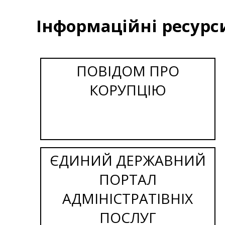
Інформаційні ресурс
ПОВІДОМ ПРО
КОРУПЦІЮ
ЄДИНИЙ ДЕРЖАВНИЙ
ПОРТАЛ
АДМІНІСТРАТІВНІХ
ПОСЛУГ