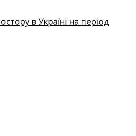
остору в Україні на період