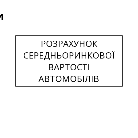
и
РОЗРАХУНОК
СЕРЕДНЬОРИНКОВОЇ
ВАРТОСТІ
АВТОМОБІЛІВ