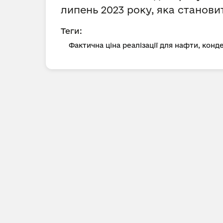
липень 2023 року, яка станов
Теги:
Фактична ціна реалізації для нафти, конд